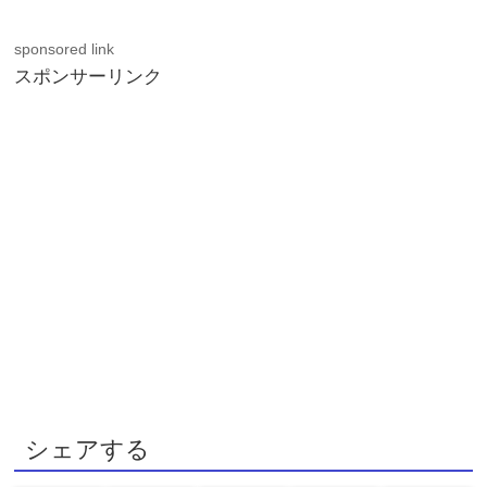
sponsored link
スポンサーリンク
シェアする