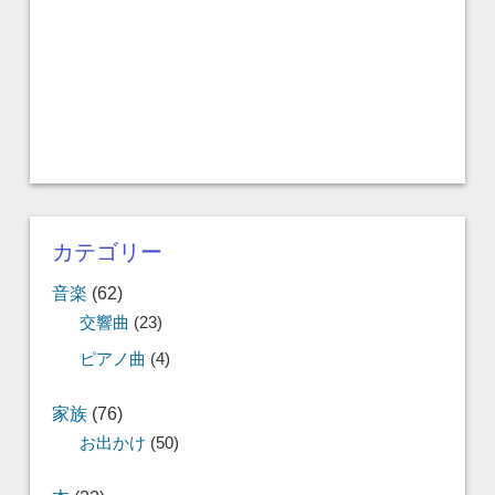
カテゴリー
音楽
(62)
交響曲
(23)
ピアノ曲
(4)
家族
(76)
お出かけ
(50)