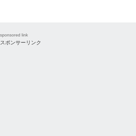
sponsored link
スポンサーリンク