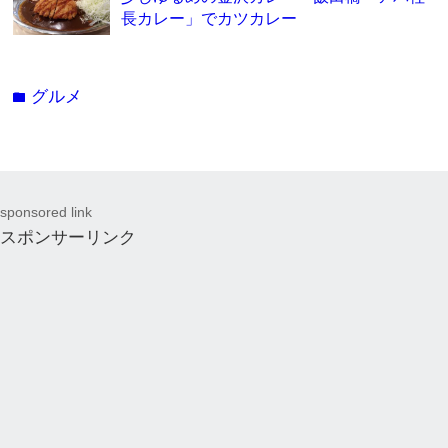
長カレー」でカツカレー
グルメ
folder
sponsored link
スポンサーリンク