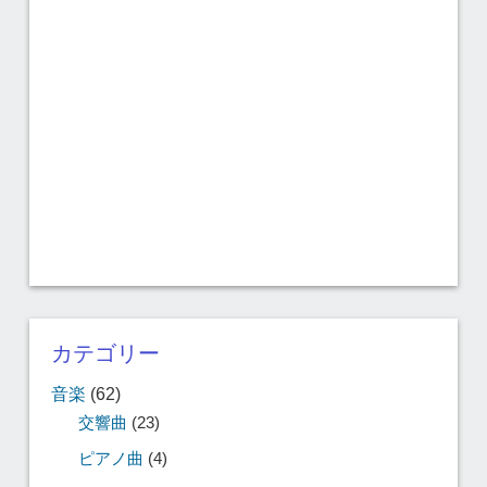
カテゴリー
音楽
(62)
交響曲
(23)
ピアノ曲
(4)