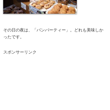
その日の夜は、「パンパーティー」。どれも美味しか
ったです。
スポンサーリンク