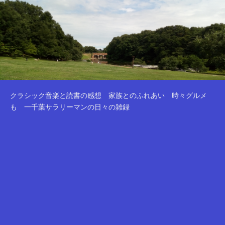
クラシック音楽と読書の感想 家族とのふれあい 時々グルメ
も 一千葉サラリーマンの日々の雑録