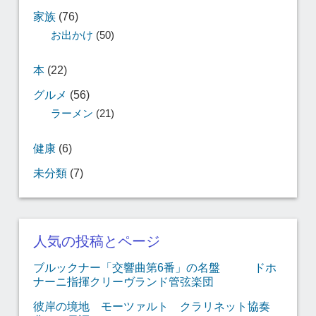
家族
(76)
お出かけ
(50)
本
(22)
グルメ
(56)
ラーメン
(21)
健康
(6)
未分類
(7)
人気の投稿とページ
ブルックナー「交響曲第6番」の名盤 ドホ
ナーニ指揮クリーヴランド管弦楽団
彼岸の境地 モーツァルト クラリネット協奏