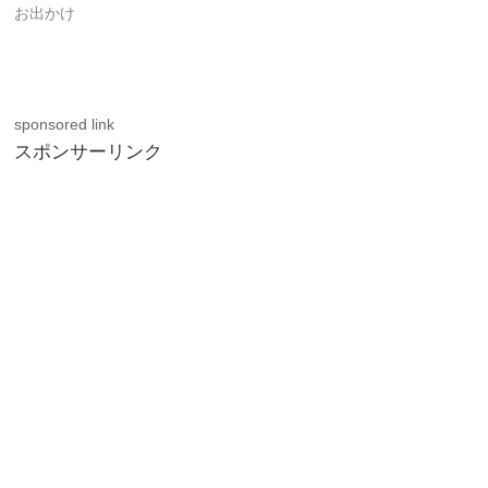
お出かけ
sponsored link
スポンサーリンク