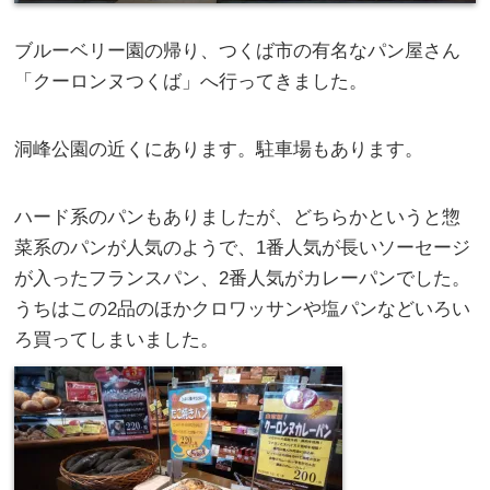
ブルーベリー園の帰り、つくば市の有名なパン屋さん
「クーロンヌつくば」へ行ってきました。
洞峰公園の近くにあります。駐車場もあります。
ハード系のパンもありましたが、どちらかというと惣
菜系のパンが人気のようで、1番人気が長いソーセージ
が入ったフランスパン、2番人気がカレーパンでした。
うちはこの2品のほかクロワッサンや塩パンなどいろい
ろ買ってしまいました。