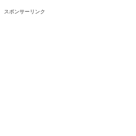
スポンサーリンク