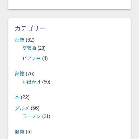
カテゴリー
音楽
(62)
交響曲
(23)
ピアノ曲
(4)
家族
(76)
お出かけ
(50)
本
(22)
グルメ
(56)
ラーメン
(21)
健康
(6)