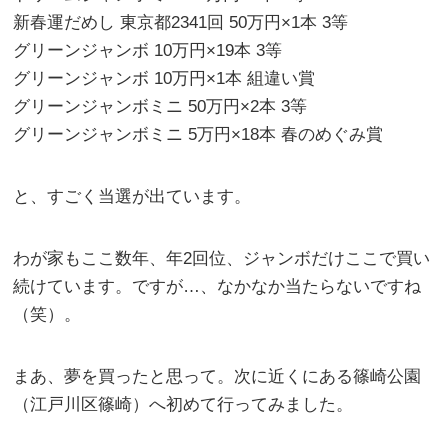
新春運だめし 東京都2341回 50万円×1本 3等
グリーンジャンボ 10万円×19本 3等
グリーンジャンボ 10万円×1本 組違い賞
グリーンジャンボミニ 50万円×2本 3等
グリーンジャンボミニ 5万円×18本 春のめぐみ賞
と、すごく当選が出ています。
わが家もここ数年、年2回位、ジャンボだけここで買い
続けています。ですが…、なかなか当たらないですね
（笑）。
まあ、夢を買ったと思って。次に近くにある篠崎公園
（江戸川区篠崎）へ初めて行ってみました。