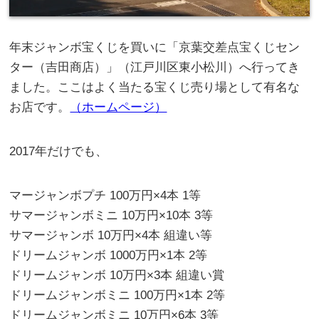
年末ジャンボ宝くじを買いに「京葉交差点宝くじセン
ター（吉田商店）」（江戸川区東小松川）へ行ってき
ました。ここはよく当たる宝くじ売り場として有名な
お店です。
（ホームページ）
2017年だけでも、
マージャンボプチ 100万円×4本 1等
サマージャンボミニ 10万円×10本 3等
サマージャンボ 10万円×4本 組違い等
ドリームジャンボ 1000万円×1本 2等
ドリームジャンボ 10万円×3本 組違い賞
ドリームジャンボミニ 100万円×1本 2等
ドリームジャンボミニ 10万円×6本 3等