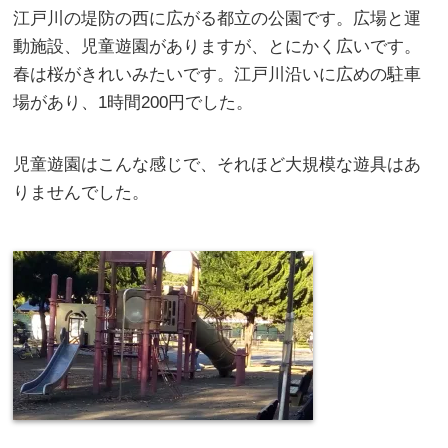
江戸川の堤防の西に広がる都立の公園です。広場と運
動施設、児童遊園がありますが、とにかく広いです。
春は桜がきれいみたいです。江戸川沿いに広めの駐車
場があり、1時間200円でした。
児童遊園はこんな感じで、それほど大規模な遊具はあ
りませんでした。