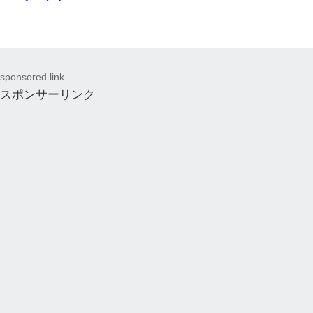
sponsored link
スポンサーリンク