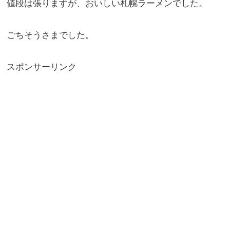
値段は張りますが、おいしい札幌ラーメンでした。
ごちそうさまでした。
スポンサーリンク