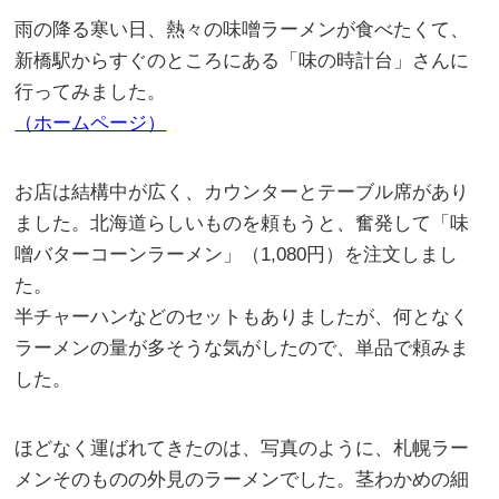
雨の降る寒い日、熱々の味噌ラーメンが食べたくて、
新橋駅からすぐのところにある「味の時計台」さんに
行ってみました。
（ホームページ）
お店は結構中が広く、カウンターとテーブル席があり
ました。北海道らしいものを頼もうと、奮発して「味
噌バターコーンラーメン」（1,080円）を注文しまし
た。
半チャーハンなどのセットもありましたが、何となく
ラーメンの量が多そうな気がしたので、単品で頼みま
した。
ほどなく運ばれてきたのは、写真のように、札幌ラー
メンそのものの外見のラーメンでした。茎わかめの細