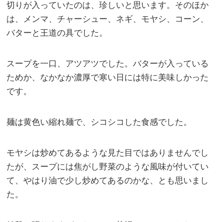
切りが入っていたのは、珍しいと思います。そのほか
は、メンマ、チャーシュー、ネギ、モヤシ、コーン、
バターと王道の具でした。
スープを一口、アツアツでした。バターが入っている
ためか、なかなか濃厚で寒い日には特に美味しかった
です。
麺は黄色い縮れ麺で、シコシコした食感でした。
モヤシは炒めてあるような見た目ではありませんでし
たが、スープには焦がし野菜のような風味が付いてい
て、やはり油で少し炒めてあるのかな、とも思いまし
た。