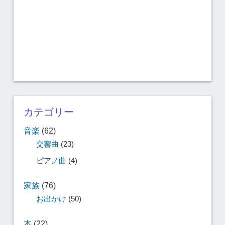
カテゴリー
音楽
(62)
交響曲
(23)
ピアノ曲
(4)
家族
(76)
お出かけ
(50)
本
(22)