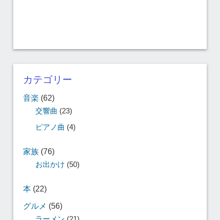
カテゴリー
音楽
(62)
交響曲
(23)
ピアノ曲
(4)
家族
(76)
お出かけ
(50)
本
(22)
グルメ
(56)
ラーメン
(21)