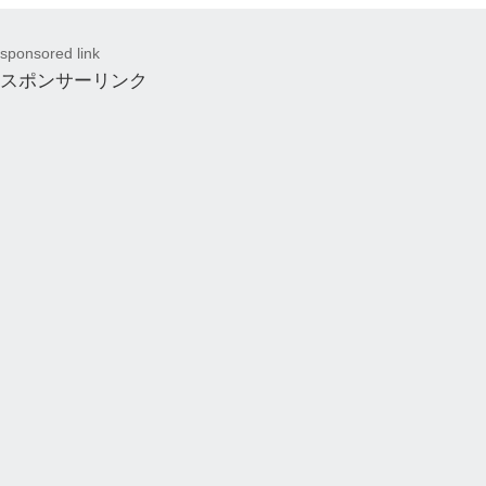
sponsored link
スポンサーリンク