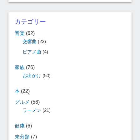
カテゴリー
音楽
(62)
交響曲
(23)
ピアノ曲
(4)
家族
(76)
お出かけ
(50)
本
(22)
グルメ
(56)
ラーメン
(21)
健康
(6)
未分類
(7)