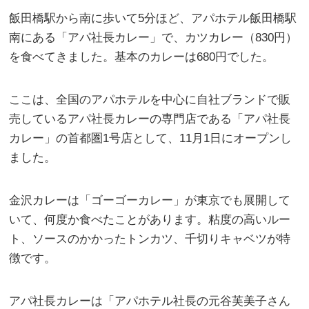
飯田橋駅から南に歩いて5分ほど、アパホテル飯田橋駅
南にある「アパ社長カレー」で、カツカレー（830円）
を食べてきました。基本のカレーは680円でした。
ここは、全国のアパホテルを中心に自社ブランドで販
売しているアパ社長カレーの専門店である「アパ社長
カレー」の首都圏1号店として、11月1日にオープンし
ました。
金沢カレーは「ゴーゴーカレー」が東京でも展開して
いて、何度か食べたことがあります。粘度の高いルー
ト、ソースのかかったトンカツ、千切りキャベツが特
徴です。
アパ社長カレーは「アパホテル社長の元谷芙美子さん