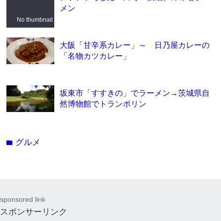
メン
No thumbnail
大阪「甘辛系カレー」～ 日乃屋カレーの
「名物カツカレー」
坂東市「すすきの」でラーメン→茨城県自
然博物館でトランポリン
グルメ
folder
sponsored link
スポンサーリンク