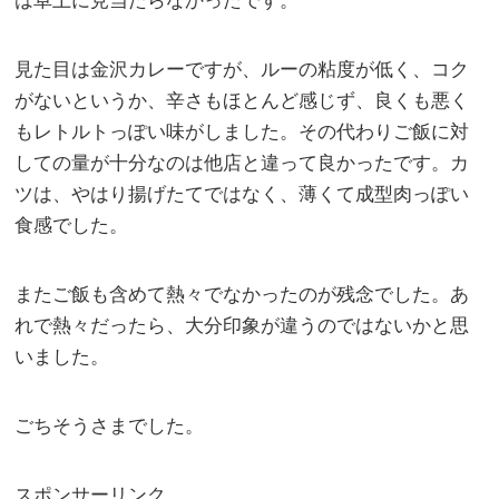
は卓上に見当たらなかったです。
見た目は金沢カレーですが、ルーの粘度が低く、コク
がないというか、辛さもほとんど感じず、良くも悪く
もレトルトっぽい味がしました。その代わりご飯に対
しての量が十分なのは他店と違って良かったです。カ
ツは、やはり揚げたてではなく、薄くて成型肉っぽい
食感でした。
またご飯も含めて熱々でなかったのが残念でした。あ
れで熱々だったら、大分印象が違うのではないかと思
いました。
ごちそうさまでした。
スポンサーリンク