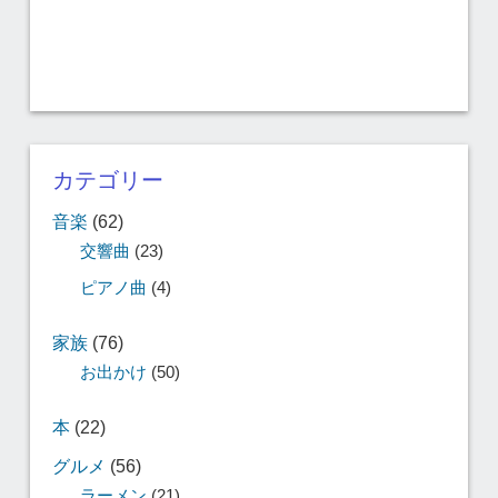
カテゴリー
音楽
(62)
交響曲
(23)
ピアノ曲
(4)
家族
(76)
お出かけ
(50)
本
(22)
グルメ
(56)
ラーメン
(21)