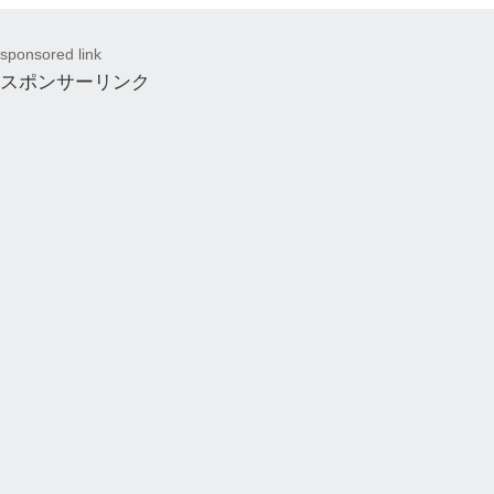
sponsored link
スポンサーリンク