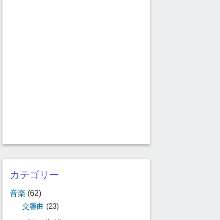
カテゴリー
音楽
(62)
交響曲
(23)