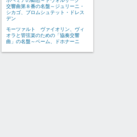
交響曲第８番の名盤～ジュリーニ・
シカゴ、ブロムシュテット・ドレス
デン
モーツァルト ヴァイオリン、ヴィ
オラと管弦楽のための「協奏交響
曲」の名盤～ベーム、ドホナーニ