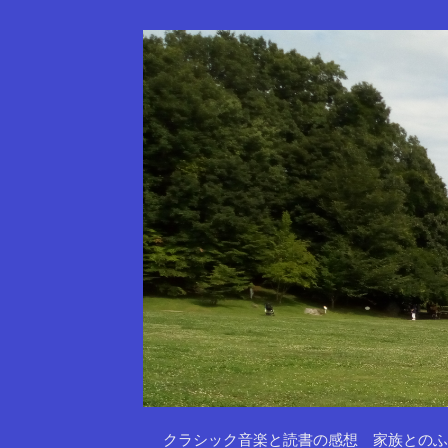
クラシック音楽と読書の感想 家族とのふ