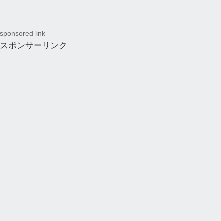
sponsored link
スポンサーリンク