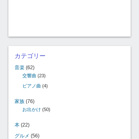
カテゴリー
音楽
(62)
交響曲
(23)
ピアノ曲
(4)
家族
(76)
お出かけ
(50)
本
(22)
グルメ
(56)