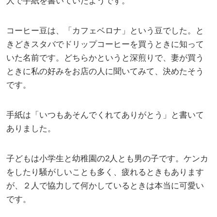
人で手紙を書いていたようです。
コーヒー豆は、「カフェベロナ」という豆でした。と
きどきスタバでドリップコーヒーを買うときに知って
いた名前です。どちらかというと深煎りで、妻が買う
ときに私の好みをお店の人に聞いてみて、決めたそう
です。
手紙は「いつもあそんでくれてありがとう」と書いて
ありました。
子どもは小学生と幼稚園の2人とも男の子です。ケンカ
をしたり騒がしいことも多く、疲れるときもあります
が、２人で協力して何かしているときは本当に可愛い
です。