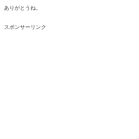
ありがとうね。
スポンサーリンク