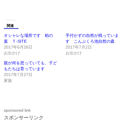
関連
オシャレな場所です 柏の
手付かずの自然が残っていま
葉 Ｔ-SITE
す こんぶくろ池自然の森
2017年6月26日
2017年7月2日
お出かけ
お出かけ
親が何を思っていても、子ど
もたちは育っています
2017年7月27日
家族
sponsored link
スポンサーリンク