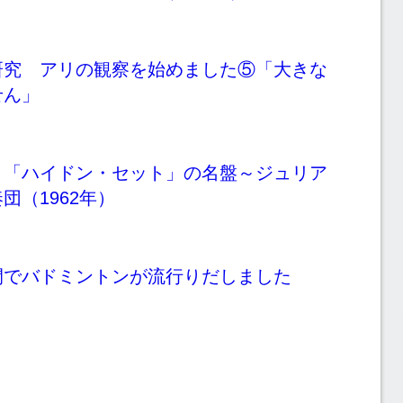
研究 アリの観察を始めました⑤「大きな
せん」
 「ハイドン・セット」の名盤～ジュリア
団（1962年）
間でバドミントンが流行りだしました