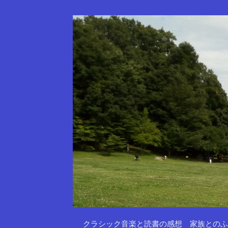
クラシック音楽と読書の感想 家族とのふ