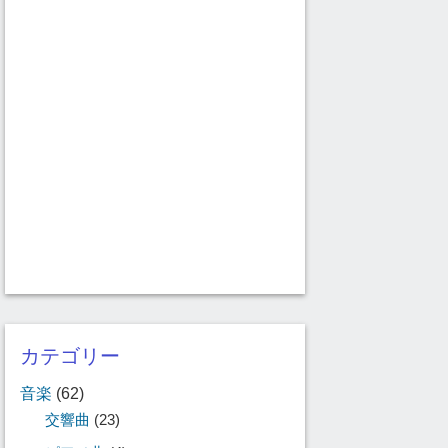
カテゴリー
音楽
(62)
交響曲
(23)