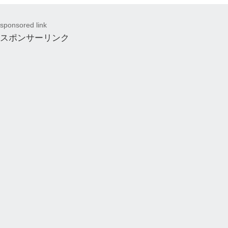
sponsored link
スポンサーリンク