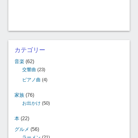
カテゴリー
音楽
(62)
交響曲
(23)
ピアノ曲
(4)
家族
(76)
お出かけ
(50)
本
(22)
グルメ
(56)
ラーメン
(21)