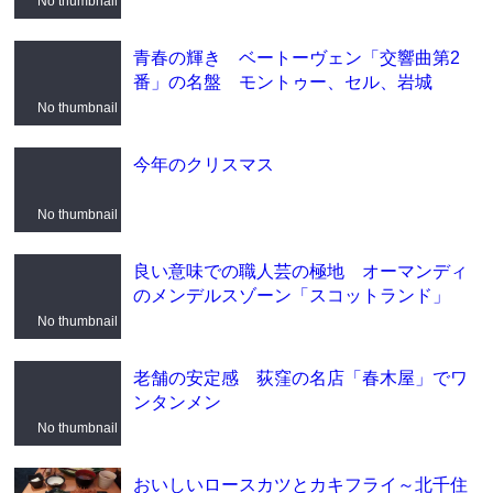
No thumbnail
青春の輝き ベートーヴェン「交響曲第2
番」の名盤 モントゥー、セル、岩城
No thumbnail
今年のクリスマス
No thumbnail
良い意味での職人芸の極地 オーマンディ
のメンデルスゾーン「スコットランド」
No thumbnail
老舗の安定感 荻窪の名店「春木屋」でワ
ンタンメン
No thumbnail
おいしいロースカツとカキフライ～北千住