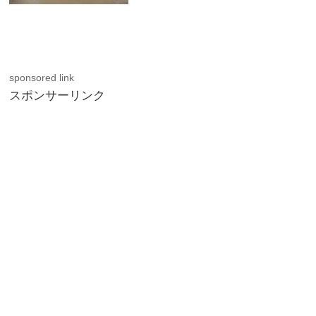
sponsored link
スポンサーリンク