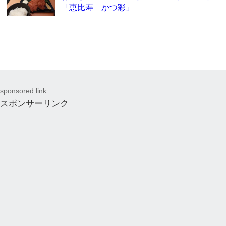
「恵比寿 かつ彩」
sponsored link
スポンサーリンク