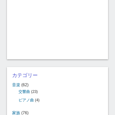
カテゴリー
音楽
(62)
交響曲
(23)
ピアノ曲
(4)
家族
(76)