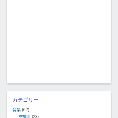
カテゴリー
音楽
(62)
交響曲
(23)