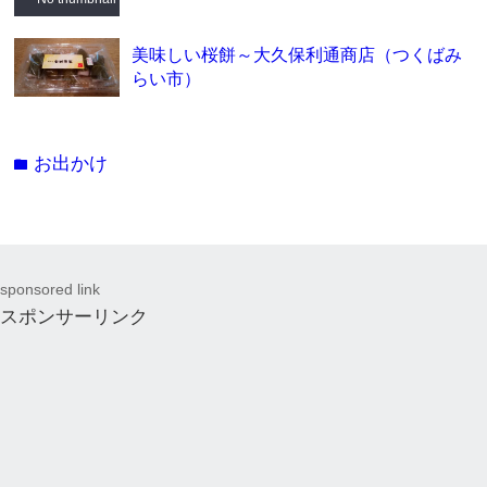
美味しい桜餅～大久保利通商店（つくばみ
らい市）
お出かけ
folder
sponsored link
スポンサーリンク