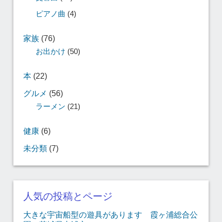
ピアノ曲
(4)
家族
(76)
お出かけ
(50)
本
(22)
グルメ
(56)
ラーメン
(21)
健康
(6)
未分類
(7)
人気の投稿とページ
大きな宇宙船型の遊具があります 霞ヶ浦総合公