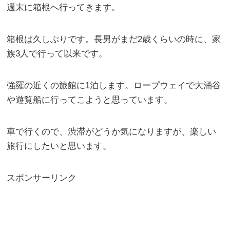
週末に箱根へ行ってきます。
箱根は久しぶりです。長男がまだ2歳くらいの時に、家
族3人で行って以来です。
強羅の近くの旅館に1泊します。ロープウェイで大涌谷
や遊覧船に行ってこようと思っています。
車で行くので、渋滞がどうか気になりますが、楽しい
旅行にしたいと思います。
スポンサーリンク