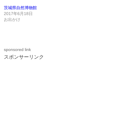
茨城県自然博物館
2017年6月18日
お出かけ
sponsored link
スポンサーリンク