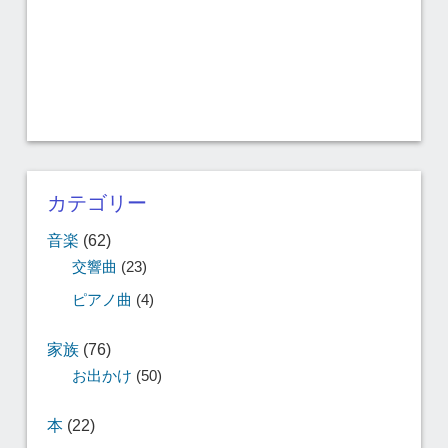
カテゴリー
音楽
(62)
交響曲
(23)
ピアノ曲
(4)
家族
(76)
お出かけ
(50)
本
(22)