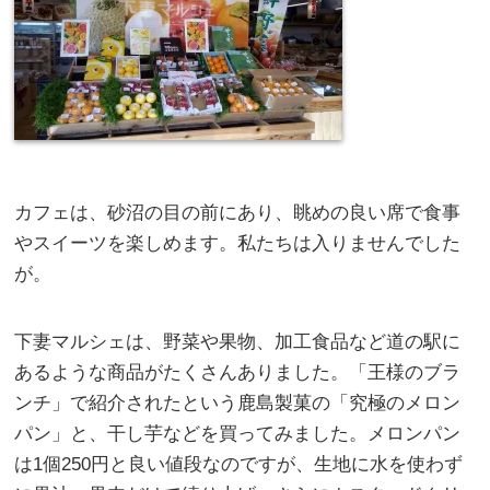
カフェは、砂沼の目の前にあり、眺めの良い席で食事
やスイーツを楽しめます。私たちは入りませんでした
が。
下妻マルシェは、野菜や果物、加工食品など道の駅に
あるような商品がたくさんありました。「王様のブラ
ンチ」で紹介されたという鹿島製菓の「究極のメロン
パン」と、干し芋などを買ってみました。メロンパン
は1個250円と良い値段なのですが、生地に水を使わず