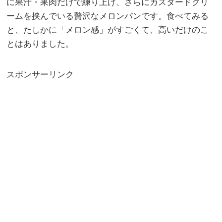
に果汁・果肉だけで練り上げ、さらにカスタードクリ
ームを挟んでいる贅沢なメロンパンです。食べてみる
と、たしかに「メロン感」がすごくて、高いだけのこ
とはありました。
スポンサーリンク