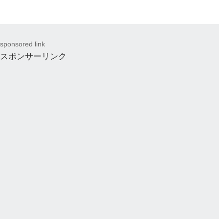
sponsored link
スポンサーリンク