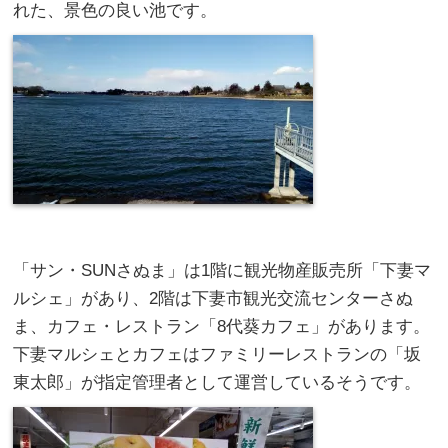
れた、景色の良い池です。
「サン・SUNさぬま」は1階に観光物産販売所「下妻マ
ルシェ」があり、2階は下妻市観光交流センターさぬ
ま、カフェ・レストラン「8代葵カフェ」があります。
下妻マルシェとカフェはファミリーレストランの「坂
東太郎」が指定管理者として運営しているそうです。