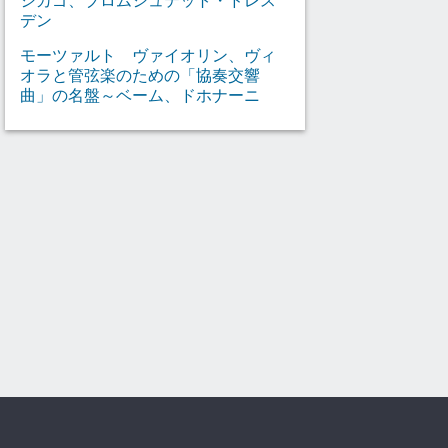
デン
モーツァルト ヴァイオリン、ヴィ
オラと管弦楽のための「協奏交響
曲」の名盤～ベーム、ドホナーニ