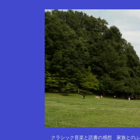
クラシック音楽と読書の感想 家族とのふ