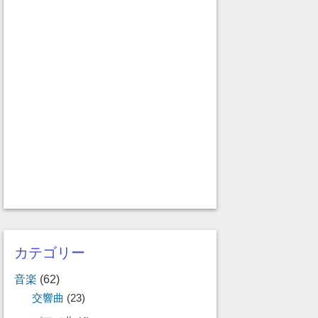
カテゴリー
音楽
(62)
交響曲
(23)