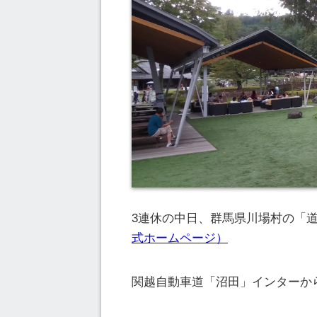
3連休の中日、群馬県川場村の「
式ホームページ）
関越自動車道「沼田」インターか