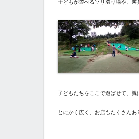
子どもが遊べるソリ滑り場や、遊
子どもたちをここで遊ばせて、親
とにかく広く、お店もたくさんあ