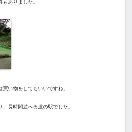
具もありました。
は買い物をしてもいいですね。
り、長時間遊べる道の駅でした。