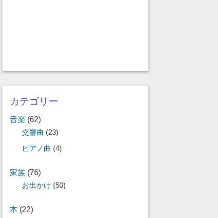
カテゴリー
音楽
(62)
交響曲
(23)
ピアノ曲
(4)
家族
(76)
お出かけ
(50)
本
(22)