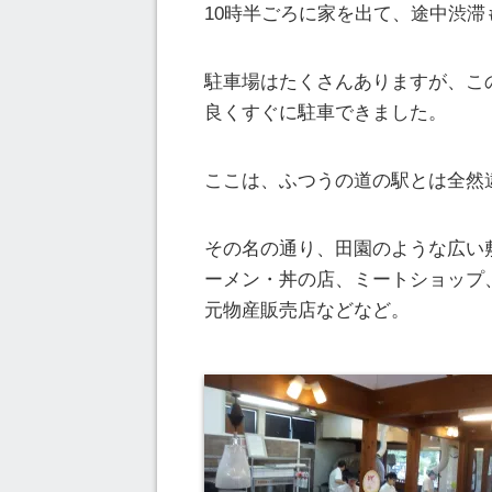
10時半ごろに家を出て、途中渋滞
駐車場はたくさんありますが、こ
良くすぐに駐車できました。
ここは、ふつうの道の駅とは全然
その名の通り、田園のような広い
ーメン・丼の店、ミートショップ
元物産販売店などなど。