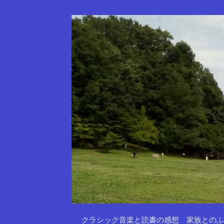
クラシック音楽と読書の感想 家族とのふ