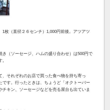
1枚（直径２６センチ）1,000円前後。アツアツ
焼き（ソーセージ、ハムの盛り合わせ）は500円で
す。
て、それぞれのお店で買った食べ物を持ち寄っ
たです。行ったときは、ちょうど「オクトーバー
やチキン、ソーセージなどを売る屋台も出ていま