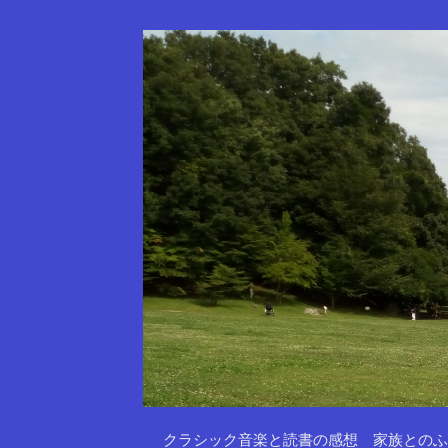
クラシック音楽と読書の感想 家族とのふ