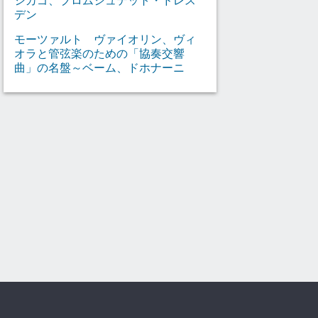
デン
モーツァルト ヴァイオリン、ヴィ
オラと管弦楽のための「協奏交響
曲」の名盤～ベーム、ドホナーニ