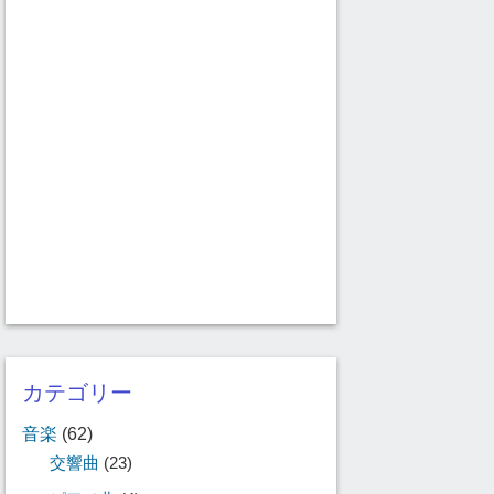
カテゴリー
音楽
(62)
交響曲
(23)