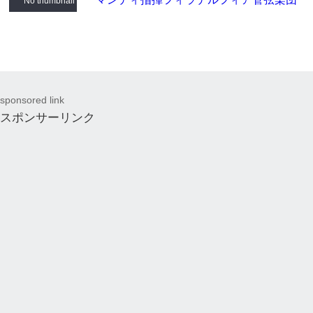
No thumbnail
sponsored link
スポンサーリンク