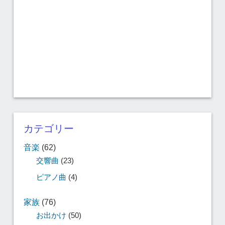
カテゴリー
音楽
(62)
交響曲
(23)
ピアノ曲
(4)
家族
(76)
お出かけ
(50)