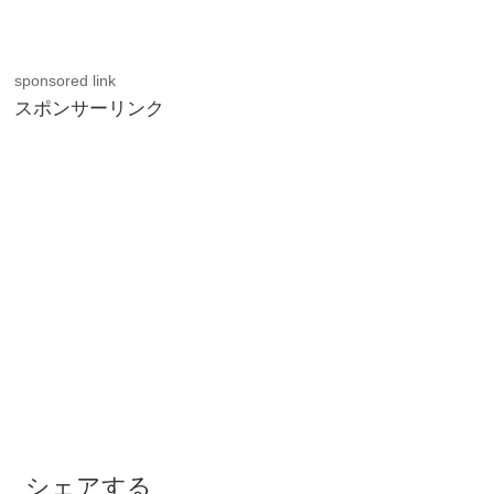
sponsored link
スポンサーリンク
シェアする