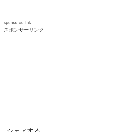
sponsored link
スポンサーリンク
シェアする