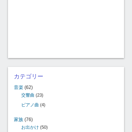
カテゴリー
音楽
(62)
交響曲
(23)
ピアノ曲
(4)
家族
(76)
お出かけ
(50)