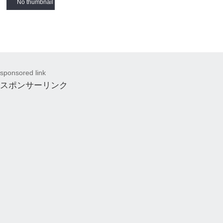
No thumbnail
sponsored link
スポンサーリンク