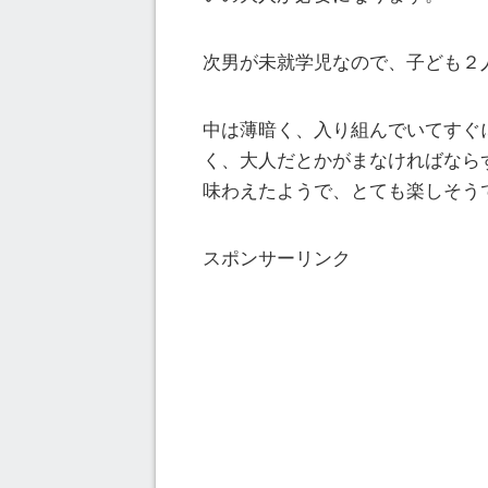
次男が未就学児なので、子ども２
中は薄暗く、入り組んでいてすぐ
く、大人だとかがまなければなら
味わえたようで、とても楽しそう
スポンサーリンク