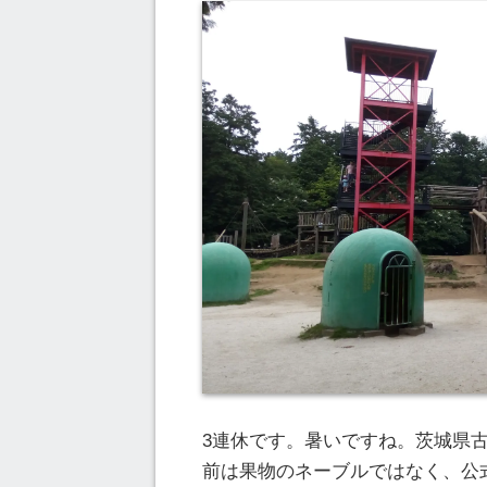
3連休です。暑いですね。茨城県
前は果物のネーブルではなく、公