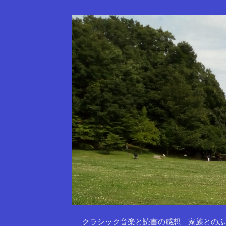
クラシック音楽と読書の感想 家族とのふ