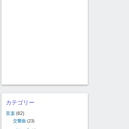
カテゴリー
音楽
(62)
交響曲
(23)