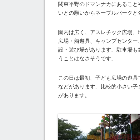
関東平野のドマンナカにあること
いとの願いからネーブルパークと
園内は広く、アスレチック広場、
広場・船遊具、キャンプセンター
設・遊び場があります。駐車場も
うことはなさそうです。
この日は最初、子ども広場の遊具
などがあります。比較的小さい子
があります。