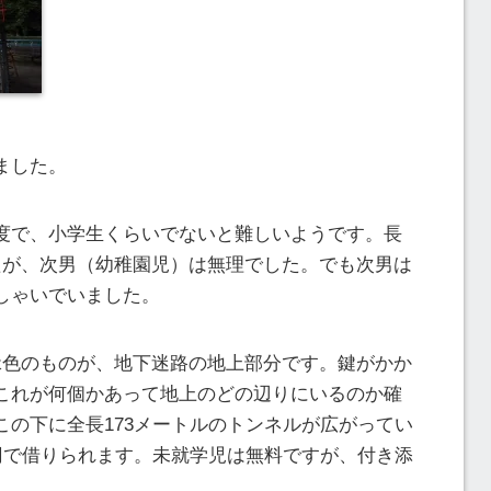
ました。
度で、小学生くらいでないと難しいようです。長
たが、次男（幼稚園児）は無理でした。でも次男は
しゃいでいました。
緑色のものが、地下迷路の地上部分です。鍵がかか
これが何個かあって地上のどの辺りにいるのか確
この下に全長173メートルのトンネルが広がってい
0円で借りられます。未就学児は無料ですが、付き添