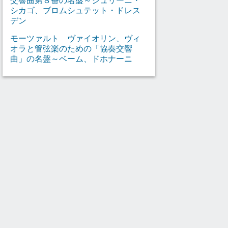
シカゴ、ブロムシュテット・ドレス
デン
モーツァルト ヴァイオリン、ヴィ
オラと管弦楽のための「協奏交響
曲」の名盤～ベーム、ドホナーニ