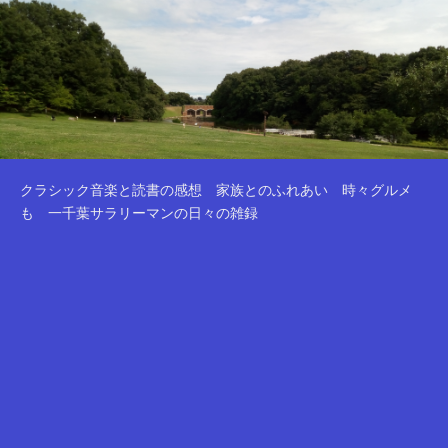
クラシック音楽と読書の感想 家族とのふれあい 時々グルメ
も 一千葉サラリーマンの日々の雑録