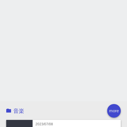
音楽
more
2023/07/08