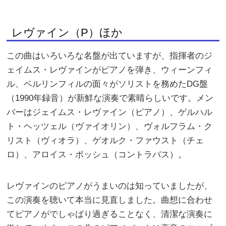
レヴァイン（P）ほか
この曲はいろいろな名盤が出ていますが、指揮者のジ
ェイムス・レヴァインがピアノを弾き、ウィーンフィ
ル、ベルリンフィルの面々がソリストを務めたDG盤
（1990年録音）が新鮮な演奏で素晴らしいです。メン
バーはジェイムス・レヴァイン（ピアノ）、ゲルハル
ト・ヘッツェル（ヴァイオリン）、ヴォルフラム・ク
リスト（ヴィオラ）、ゲオルク・ファウスト（チェ
ロ）、アロイス・ポッシュ（コントラバス）。
レヴァインのピアノがうまいのは知っていましたが、
この演奏を聴いて本当に見直しました。曲想に合わせ
てピアノがでしゃばり過ぎることなく、清潔な演奏に