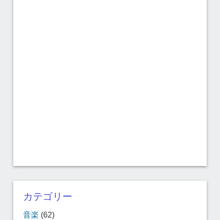
カテゴリー
音楽
(62)