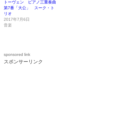
トーヴェン ピアノ三重奏曲
第7番「大公」 スーク・ト
リオ
2017年7月6日
音楽
sponsored link
スポンサーリンク