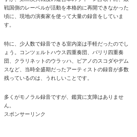
戦国側のレーベルが活動を本格的に再開できなかった
頃に、現地の演奏家を使って大量の録音をしていま
す。
特に、少人数で録音できる室内楽は手軽だったのでし
ょう。コンツェルトハウス四重奏団、バリリ四重奏
団、クラリネットのウラッハ、ピアノのスコダやデム
スなど、当時全盛期だったアーティストの録音が多数
残っているのは、うれしいことです。
多くがモノラル録音ですが、鑑賞に支障はありませ
ん。
スポンサーリンク