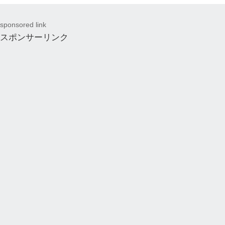
sponsored link
スポンサーリンク