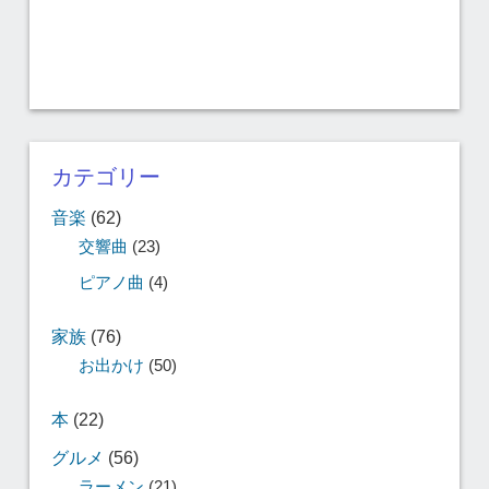
カテゴリー
音楽
(62)
交響曲
(23)
ピアノ曲
(4)
家族
(76)
お出かけ
(50)
本
(22)
グルメ
(56)
ラーメン
(21)