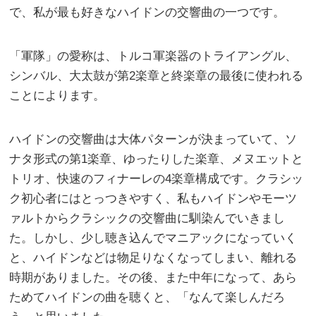
で、私が最も好きなハイドンの交響曲の一つです。
「軍隊」の愛称は、トルコ軍楽器のトライアングル、
シンバル、大太鼓が第2楽章と終楽章の最後に使われる
ことによります。
ハイドンの交響曲は大体パターンが決まっていて、ソ
ナタ形式の第1楽章、ゆったりした楽章、メヌエットと
トリオ、快速のフィナーレの4楽章構成です。クラシッ
ク初心者にはとっつきやすく、私もハイドンやモーツ
ァルトからクラシックの交響曲に馴染んでいきまし
た。しかし、少し聴き込んでマニアックになっていく
と、ハイドンなどは物足りなくなってしまい、離れる
時期がありました。その後、また中年になって、あら
ためてハイドンの曲を聴くと、「なんて楽しんだろ