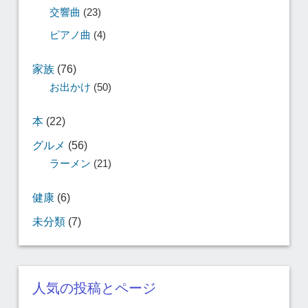
交響曲
(23)
ピアノ曲
(4)
家族
(76)
お出かけ
(50)
本
(22)
グルメ
(56)
ラーメン
(21)
健康
(6)
未分類
(7)
人気の投稿とページ