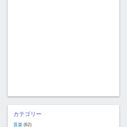
カテゴリー
音楽
(62)