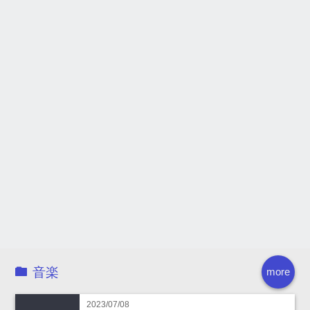
音楽
more
2023/07/08