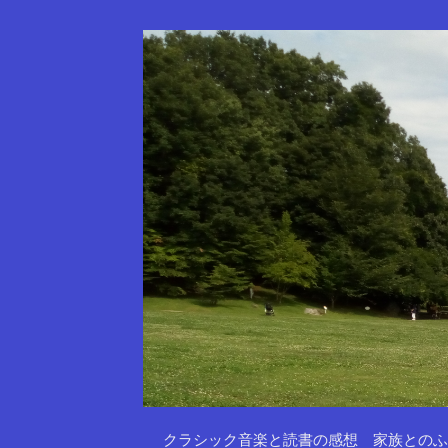
クラシック音楽と読書の感想 家族とのふ