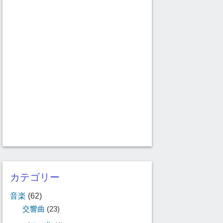
カテゴリー
音楽
(62)
交響曲
(23)