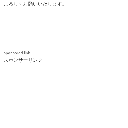
よろしくお願いいたします。
sponsored link
スポンサーリンク