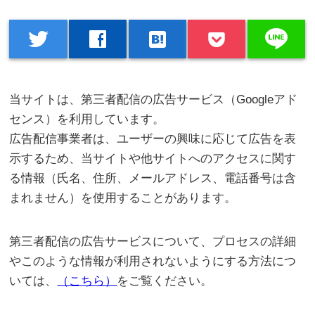
line
twitter
facebook
hatenabookmark
当サイトは、第三者配信の広告サービス（Googleアド
センス）を利用しています。
広告配信事業者は、ユーザーの興味に応じて広告を表
示するため、当サイトや他サイトへのアクセスに関す
る情報（氏名、住所、メールアドレス、電話番号は含
まれません）を使用することがあります。
第三者配信の広告サービスについて、プロセスの詳細
やこのような情報が利用されないようにする方法につ
いては、
（こちら）
をご覧ください。