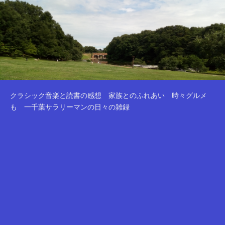
クラシック音楽と読書の感想 家族とのふれあい 時々グルメ
も 一千葉サラリーマンの日々の雑録