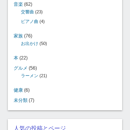
音楽
(62)
交響曲
(23)
ピアノ曲
(4)
家族
(76)
お出かけ
(50)
本
(22)
グルメ
(56)
ラーメン
(21)
健康
(6)
未分類
(7)
人気の投稿とページ