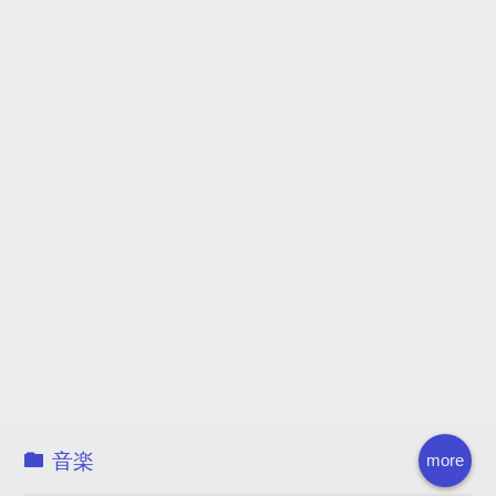
音楽
more