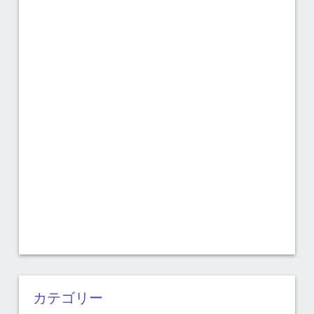
カテゴリー