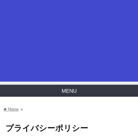
MENU
Home
»
home
プライバシーポリシー